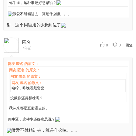
你牛逼，这种事还好意思说？
做爱不射精进去，算是什么嘛。。。
射，这个词语用的太jb到位了
匿名
0
0
回复
7年前
网友 匿名 的原文：
网友 匿名 的原文：
网友 匿名 的原文：
网友 匿名 的原文：
哈哈，昨晚没戴套套
没戴你还得瑟啥呢？
我从来都是直射进去的。
你牛逼，这种事还好意思说？
做爱不射精进去，算是什么嘛。。。