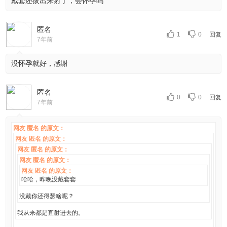
戴套还拔出来射了，会怀孕吗
匿名
1
0
回复
7年前
没怀孕就好，感谢
匿名
0
0
回复
7年前
网友 匿名 的原文：
网友 匿名 的原文：
网友 匿名 的原文：
网友 匿名 的原文：
网友 匿名 的原文：
哈哈，昨晚没戴套套
没戴你还得瑟啥呢？
我从来都是直射进去的。