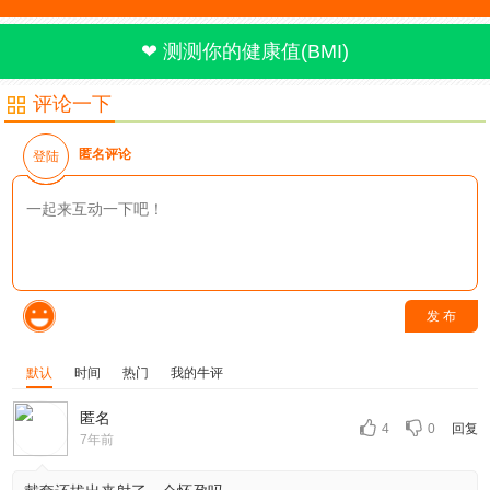
❤ 测测你的健康值(BMI)
评论一下
匿名评论
登陆
发 布
默认
时间
热门
我的牛评
匿名
4
0
回复
7年前