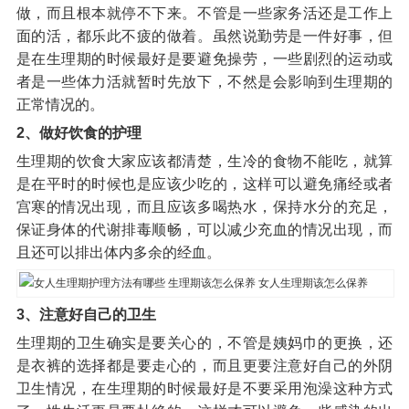
做，而且根本就停不下来。不管是一些家务活还是工作上
面的活，都乐此不疲的做着。虽然说勤劳是一件好事，但
是在生理期的时候最好是要避免操劳，一些剧烈的运动或
者是一些体力活就暂时先放下，不然是会影响到生理期的
正常情况的。
2、做好饮食的护理
生理期的饮食大家应该都清楚，生冷的食物不能吃，就算
是在平时的时候也是应该少吃的，这样可以避免痛经或者
宫寒的情况出现，而且应该多喝热水，保持水分的充足，
保证身体的代谢排毒顺畅，可以减少充血的情况出现，而
且还可以排出体内多余的经血。
3、注意好自己的卫生
生理期的卫生确实是要关心的，不管是姨妈巾的更换，还
是衣裤的选择都是要走心的，而且更要注意好自己的外阴
卫生情况，在生理期的时候最好是不要采用泡澡这种方式