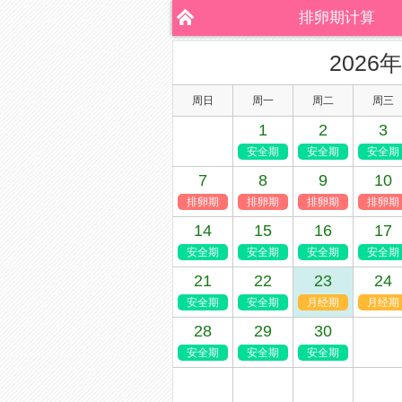
排卵期计算
2026
周日
周一
周二
周三
1
2
3
安全期
安全期
安全期
7
8
9
10
排卵期
排卵期
排卵期
排卵期
14
15
16
17
安全期
安全期
安全期
安全期
21
22
23
24
安全期
安全期
月经期
月经期
28
29
30
安全期
安全期
安全期