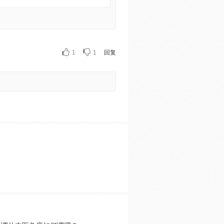
1
1
回复