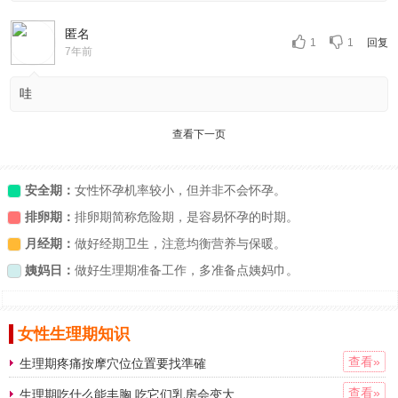
匿名
1
1
回复
7年前
哇
查看下一页
安全期：
女性怀孕机率较小，但并非不会怀孕。
排卵期：
排卵期简称危险期，是容易怀孕的时期。
月经期：
做好经期卫生，注意均衡营养与保暖。
姨妈日：
做好生理期准备工作，多准备点姨妈巾。
女性生理期知识
查看»
生理期疼痛按摩穴位位置要找準確
查看»
生理期吃什么能丰胸 吃它们乳房会变大