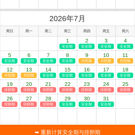
2026年7月
周日
周一
周二
周三
周四
周五
周六
1
2
3
4
安全期
安全期
安全期
安全期
5
6
7
8
9
10
11
安全期
安全期
安全期
安全期
月经期
月经期
月经期
12
13
14
15
16
17
18
月经期
月经期
安全期
安全期
安全期
安全期
安全期
19
20
21
22
23
24
25
排卵期
排卵期
排卵期
排卵期
排卵期
排卵期
排卵期
26
27
28
29
30
31
排卵期
排卵期
排卵期
安全期
安全期
安全期
➥ 重新计算安全期与排卵期