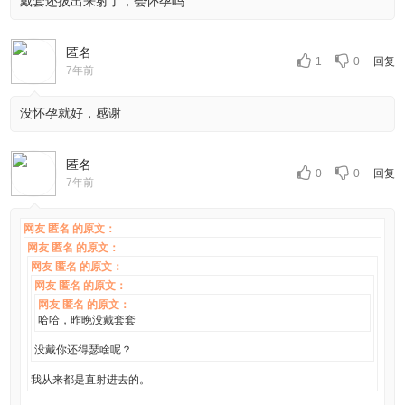
戴套还拔出来射了，会怀孕吗
匿名
1
0
回复
7年前
没怀孕就好，感谢
匿名
0
0
回复
7年前
网友 匿名 的原文：
网友 匿名 的原文：
网友 匿名 的原文：
网友 匿名 的原文：
网友 匿名 的原文：
哈哈，昨晚没戴套套
没戴你还得瑟啥呢？
我从来都是直射进去的。