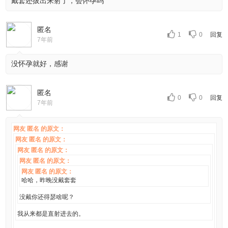
戴套还拔出来射了，会怀孕吗
匿名
1
0
回复
7年前
没怀孕就好，感谢
匿名
0
0
回复
7年前
网友 匿名 的原文：
网友 匿名 的原文：
网友 匿名 的原文：
网友 匿名 的原文：
网友 匿名 的原文：
哈哈，昨晚没戴套套
没戴你还得瑟啥呢？
我从来都是直射进去的。