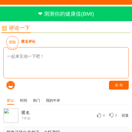
❤ 测测你的健康值(BMI)
评论一下
匿名评论
登陆
发 布
默认
时间
热门
我的牛评
匿名
4
0
回复
7年前