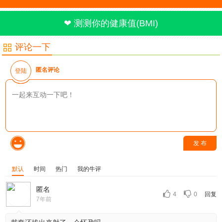
❤ 测测你的健康值(BMI)
评论一下
匿名评论
登陆
发 布
默认
时间
热门
我的牛评
匿名
4
0
回复
7年前