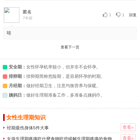
匿名
1
1
回复
7年前
哇
查看下一页
安全期：
女性怀孕机率较小，但并非不会怀孕。
排卵期：
排卵期简称危险期，是容易怀孕的时期。
月经期：
做好经期卫生，注意均衡营养与保暖。
姨妈日：
做好生理期准备工作，多准备点姨妈巾。
女性生理期知识
查看»
经期最伤身体5件大事
查看»
女孩生理期疼痛吃什麼食物吃些緩解生理期疼痛的食物