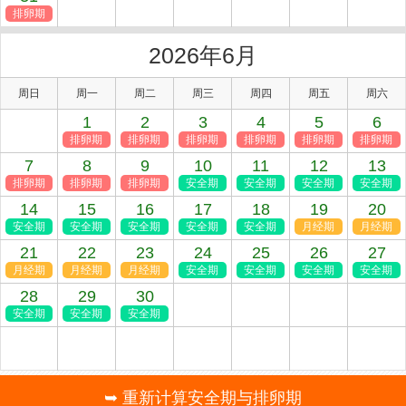
排卵期
2026年6月
周日
周一
周二
周三
周四
周五
周六
1
2
3
4
5
6
排卵期
排卵期
排卵期
排卵期
排卵期
排卵期
7
8
9
10
11
12
13
排卵期
排卵期
排卵期
安全期
安全期
安全期
安全期
14
15
16
17
18
19
20
安全期
安全期
安全期
安全期
安全期
月经期
月经期
21
22
23
24
25
26
27
月经期
月经期
月经期
安全期
安全期
安全期
安全期
28
29
30
安全期
安全期
安全期
➥ 重新计算安全期与排卵期