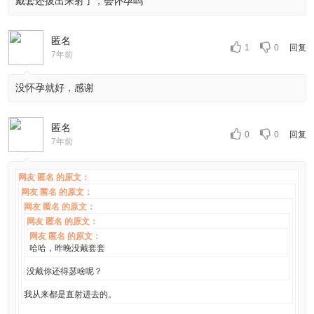
戴套还拔出来射了，会怀孕吗
匿名
1
0
回复
7年前
没怀孕就好，感谢
匿名
0
0
回复
7年前
网友 匿名 的原文：
网友 匿名 的原文：
网友 匿名 的原文：
网友 匿名 的原文：
网友 匿名 的原文：
哈哈，昨晚没戴套套
没戴你还得瑟啥呢？
我从来都是直射进去的。