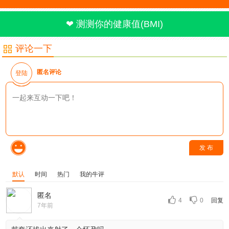
❤ 测测你的健康值(BMI)
评论一下
匿名评论
登陆
发 布
默认
时间
热门
我的牛评
匿名
4
0
回复
7年前