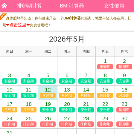
排卵期计算
BMI计算器
女性健康
身体肥胖早知道！你与健康只差一个
BMI计算器
的距离，城里年轻人都在用，赶
❤点击这里❤
紧
免费使用吧！
2026年5月
周日
周一
周二
周三
周四
周五
周六
1
2
排卵期
排卵期
3
4
5
6
7
8
9
安全期
安全期
安全期
安全期
安全期
安全期
安全期
10
11
12
13
14
15
16
安全期
安全期
月经期
月经期
月经期
月经期
月经期
17
18
19
20
21
22
23
月经期
月经期
安全期
安全期
安全期
安全期
排卵期
24
25
26
27
28
29
30
排卵期
排卵期
排卵期
排卵期
排卵期
排卵期
排卵期
31