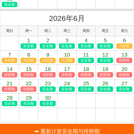
安全期
2026年6月
周日
周一
周二
周三
周四
周五
周六
1
2
3
4
5
6
安全期
安全期
安全期
安全期
安全期
月经期
7
8
9
10
11
12
13
月经期
月经期
月经期
月经期
安全期
安全期
排卵期
14
15
16
17
18
19
20
排卵期
排卵期
排卵期
排卵期
排卵期
排卵期
排卵期
21
22
23
24
25
26
27
排卵期
排卵期
安全期
安全期
安全期
安全期
安全期
28
29
30
安全期
安全期
安全期
➥ 重新计算安全期与排卵期