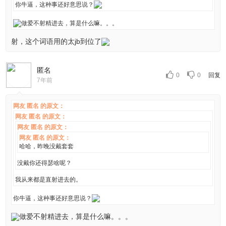
你牛逼，这种事还好意思说？
做爱不射精进去，算是什么嘛。。。
射，这个词语用的太jb到位了
匿名
0
0
回复
7年前
网友 匿名 的原文：
网友 匿名 的原文：
网友 匿名 的原文：
网友 匿名 的原文：
哈哈，昨晚没戴套套
没戴你还得瑟啥呢？
我从来都是直射进去的。
你牛逼，这种事还好意思说？
做爱不射精进去，算是什么嘛。。。