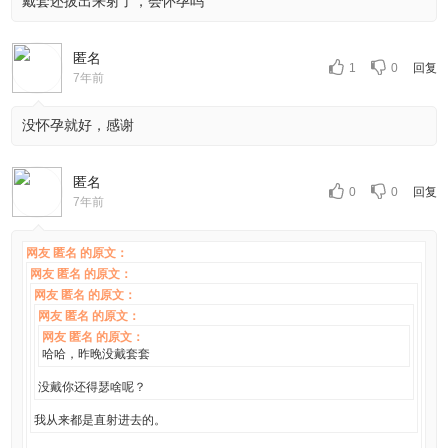
戴套还拔出来射了，会怀孕吗
匿名
1
0
回复
7年前
没怀孕就好，感谢
匿名
0
0
回复
7年前
网友 匿名 的原文：
网友 匿名 的原文：
网友 匿名 的原文：
网友 匿名 的原文：
网友 匿名 的原文：
哈哈，昨晚没戴套套
没戴你还得瑟啥呢？
我从来都是直射进去的。