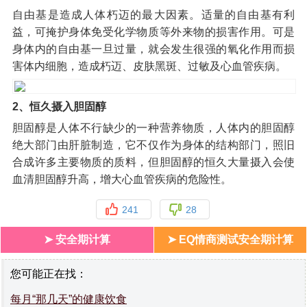
自由基是造成人体朽迈的最大因素。适量的自由基有利
益，可掩护身体免受化学物质等外来物的损害作用。可是
身体内的自由基一旦过量，就会发生很强的氧化作用而损
害体内细胞，造成朽迈、皮肤黑斑、过敏及心血管疾病。
2、恒久摄入胆固醇
胆固醇是人体不行缺少的一种营养物质，人体内的胆固醇
绝大部门由肝脏制造，它不仅作为身体的结构部门，照旧
合成许多主要物质的质料，但胆固醇的恒久大量摄入会使
血清胆固醇升高，增大心血管疾病的危险性。
241
28
➤ 安全期计算
➤ EQ情商测试安全期计算
您可能正在找：
每月“那几天”的健康饮食