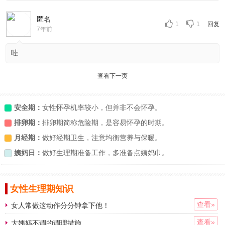
匿名
1
1
回复
7年前
哇
查看下一页
安全期：
女性怀孕机率较小，但并非不会怀孕。
排卵期：
排卵期简称危险期，是容易怀孕的时期。
月经期：
做好经期卫生，注意均衡营养与保暖。
姨妈日：
做好生理期准备工作，多准备点姨妈巾。
女性生理期知识
查看»
女人常做这动作分分钟拿下他！
查看»
大姨妈不调的调理措施