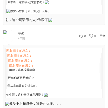
你牛逼，这种事还好意思说？
做爱不射精进去，算是什么嘛。。。
射，这个词语用的太jb到位了
匿名
0
0
回复
7年前
网友 匿名 的原文：
网友 匿名 的原文：
网友 匿名 的原文：
网友 匿名 的原文：
哈哈，昨晚没戴套套
没戴你还得瑟啥呢？
我从来都是直射进去的。
你牛逼，这种事还好意思说？
做爱不射精进去，算是什么嘛。。。