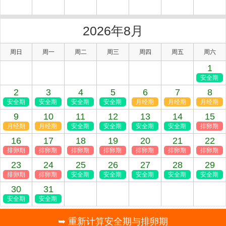
2026年8月
周日
周一
周二
周三
周四
周五
周六
1
安全期
2
3
4
5
6
7
8
安全期
安全期
安全期
安全期
月经期
月经期
月经期
9
10
11
12
13
14
15
月经期
月经期
安全期
安全期
安全期
安全期
排卵期
16
17
18
19
20
21
22
排卵期
排卵期
排卵期
排卵期
排卵期
排卵期
排卵期
23
24
25
26
27
28
29
排卵期
排卵期
安全期
安全期
安全期
安全期
安全期
30
31
安全期
安全期
➥ 重新计算安全期与排卵期