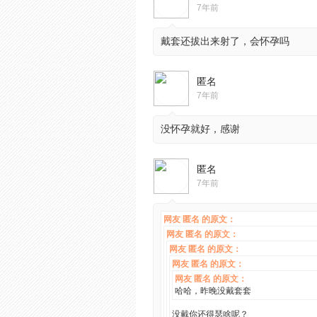
7年前
戴套还拔出来射了，会怀孕吗
匿名
7年前
没怀孕就好，感谢
匿名
7年前
网友 匿名 的原文：
网友 匿名 的原文：
网友 匿名 的原文：
网友 匿名 的原文：
网友 匿名 的原文：
哈哈，昨晚没戴套套
没戴你还得瑟啥呢？