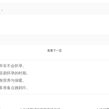
。。
查看下一页
并非不会怀孕。
容易怀孕的时期。
衡营养与保暖。
多准备点姨妈巾。