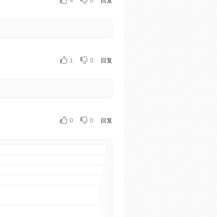
4
0
回复
1
0
回复
0
0
回复