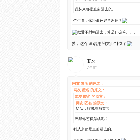
我从来都是直射进去的。
你牛逼，这种事还好意思说？
做爱不射精进去，算是什么嘛。。。
射，这个词语用的太jb到位了
匿名
7年前
网友 匿名 的原文：
网友 匿名 的原文：
网友 匿名 的原文：
网友 匿名 的原文：
哈哈，昨晚没戴套套
没戴你还得瑟啥呢？
我从来都是直射进去的。