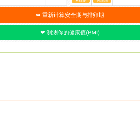
月经期
月经期
➥ 重新计算安全期与排卵期
❤ 测测你的健康值(BMI)