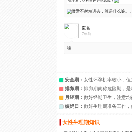
你牛逼，这种事还好意思说？
做爱不射精进去，算是什么嘛。
匿名
7年前
哇
安全期：
女性怀孕机率较小，但
排卵期：
排卵期简称危险期，是
月经期：
做好经期卫生，注意均
姨妈日：
做好生理期准备工作，
女性生理期知识