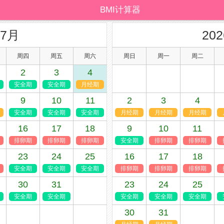
BMI计算器
年7月
20
周四
周五
周六
周日
周一
周二
2
3
4
安全期
安全期
月经期
9
10
11
2
3
4
安全期
安全期
安全期
月经期
月经期
月经期
16
17
18
9
10
11
排卵期
排卵期
排卵期
安全期
排卵期
排卵期
23
24
25
16
17
18
安全期
安全期
安全期
排卵期
排卵期
排卵期
30
31
23
24
25
安全期
安全期
安全期
安全期
安全期
30
31