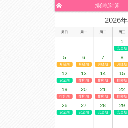
排卵期计算
2026
周日
周一
周二
周三
1
安全期
5
6
7
8
月经期
月经期
月经期
月经期
12
13
14
15
安全期
排卵期
排卵期
排卵期
19
20
21
22
排卵期
排卵期
排卵期
排卵期
26
27
28
29
安全期
安全期
安全期
安全期