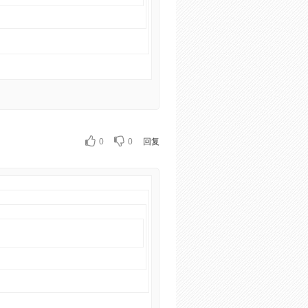
0
0
回复