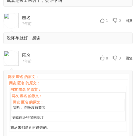
戴套还拔出来射了，会怀孕吗
匿名
1
0
回复
7年前
没怀孕就好，感谢
匿名
0
0
回复
7年前
网友 匿名 的原文：
网友 匿名 的原文：
网友 匿名 的原文：
网友 匿名 的原文：
网友 匿名 的原文：
哈哈，昨晚没戴套套
没戴你还得瑟啥呢？
我从来都是直射进去的。