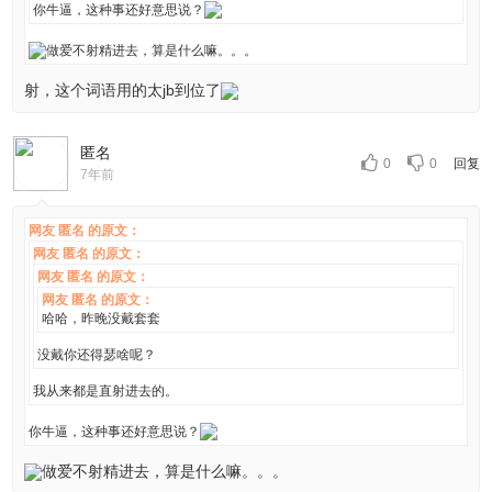
你牛逼，这种事还好意思说？
做爱不射精进去，算是什么嘛。。。
射，这个词语用的太jb到位了
匿名
0
0
回复
7年前
网友 匿名 的原文：
网友 匿名 的原文：
网友 匿名 的原文：
网友 匿名 的原文：
哈哈，昨晚没戴套套
没戴你还得瑟啥呢？
我从来都是直射进去的。
你牛逼，这种事还好意思说？
做爱不射精进去，算是什么嘛。。。