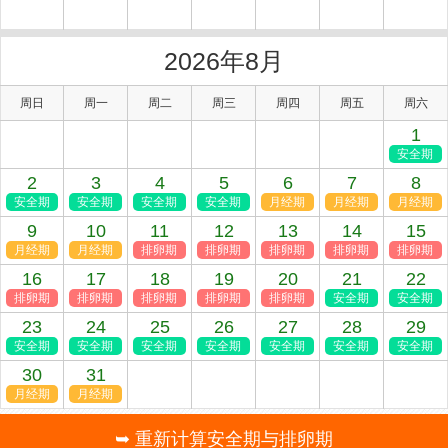
2026年8月
周日
周一
周二
周三
周四
周五
周六
1
安全期
2
3
4
5
6
7
8
安全期
安全期
安全期
安全期
月经期
月经期
月经期
9
10
11
12
13
14
15
月经期
月经期
排卵期
排卵期
排卵期
排卵期
排卵期
16
17
18
19
20
21
22
排卵期
排卵期
排卵期
排卵期
排卵期
安全期
安全期
23
24
25
26
27
28
29
安全期
安全期
安全期
安全期
安全期
安全期
安全期
30
31
月经期
月经期
➥ 重新计算安全期与排卵期