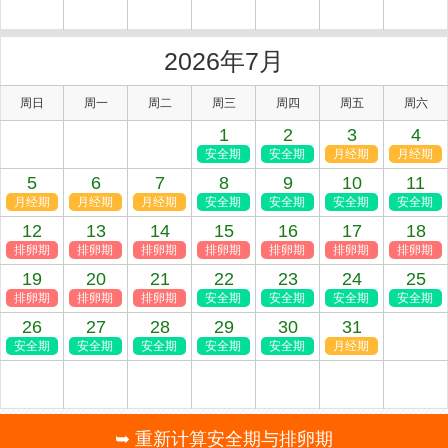
2026年7月
周日
周一
周二
周三
周四
周五
周六
1
2
3
4
安全期
安全期
月经期
月经期
5
6
7
8
9
10
11
月经期
月经期
月经期
安全期
安全期
安全期
安全期
12
13
14
15
16
17
18
排卵期
排卵期
排卵期
排卵期
排卵期
排卵期
排卵期
19
20
21
22
23
24
25
排卵期
排卵期
排卵期
安全期
安全期
安全期
安全期
26
27
28
29
30
31
安全期
安全期
安全期
安全期
安全期
月经期
➥ 重新计算安全期与排卵期