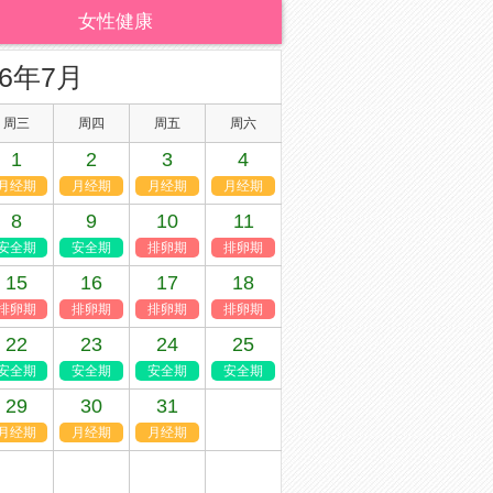
女性健康
26年7月
周三
周四
周五
周六
1
2
3
4
月经期
月经期
月经期
月经期
8
9
10
11
安全期
安全期
排卵期
排卵期
15
16
17
18
排卵期
排卵期
排卵期
排卵期
22
23
24
25
安全期
安全期
安全期
安全期
29
30
31
月经期
月经期
月经期