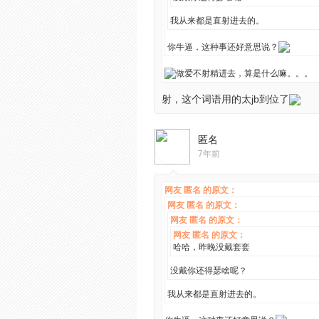
我从来都是直射进去的。
你牛逼，这种事还好意思说？
做爱不射精进去，算是什么嘛。。。
射，这个词语用的太jb到位了
匿名
7年前
网友 匿名 的原文：
网友 匿名 的原文：
网友 匿名 的原文：
网友 匿名 的原文：
哈哈，昨晚没戴套套
没戴你还得瑟啥呢？
我从来都是直射进去的。