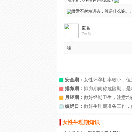
你牛逼，这种事还好意思说？
做爱不射精进去，算是什么嘛。
匿名
7年前
哇
安全期：
女性怀孕机率较小，但
排卵期：
排卵期简称危险期，是
月经期：
做好经期卫生，注意均
姨妈日：
做好生理期准备工作，
女性生理期知识