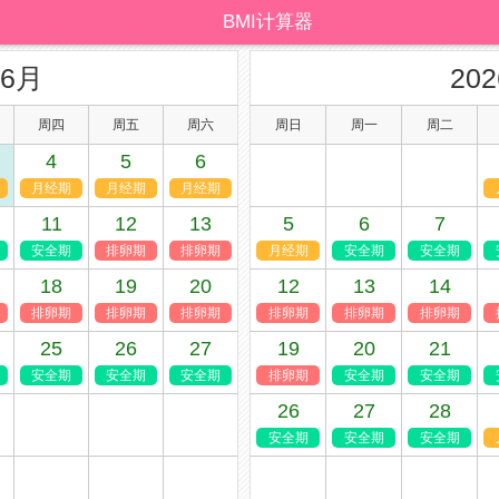
BMI计算器
年6月
20
周四
周五
周六
周日
周一
周二
4
5
6
月经期
月经期
月经期
11
12
13
5
6
7
安全期
排卵期
排卵期
月经期
安全期
安全期
18
19
20
12
13
14
排卵期
排卵期
排卵期
排卵期
排卵期
排卵期
25
26
27
19
20
21
安全期
安全期
安全期
排卵期
安全期
安全期
26
27
28
安全期
安全期
安全期