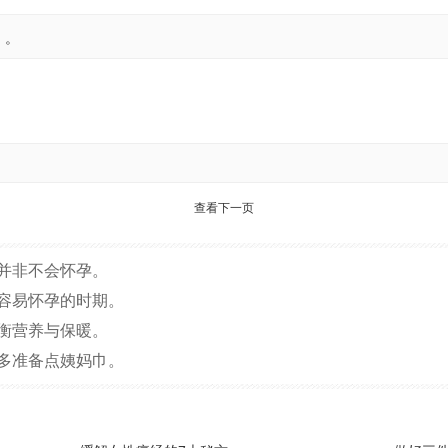
。。
查看下一页
并非不会怀孕。
容易怀孕的时期。
衡营养与保暖。
多准备点姨妈巾。