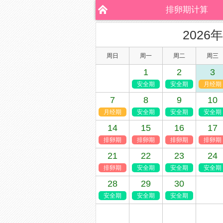
排卵期计算
2026
周日
周一
周二
周三
1
2
3
安全期
安全期
月经期
7
8
9
10
月经期
安全期
安全期
安全期
14
15
16
17
排卵期
排卵期
排卵期
排卵期
21
22
23
24
排卵期
安全期
安全期
安全期
28
29
30
安全期
安全期
安全期