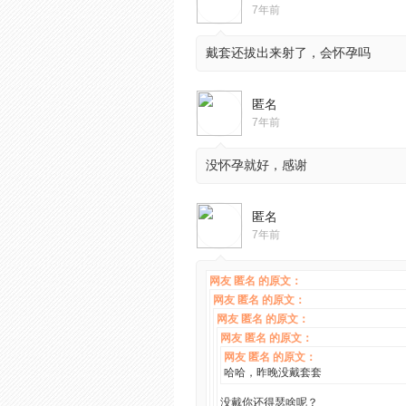
7年前
戴套还拔出来射了，会怀孕吗
匿名
7年前
没怀孕就好，感谢
匿名
7年前
网友 匿名 的原文：
网友 匿名 的原文：
网友 匿名 的原文：
网友 匿名 的原文：
网友 匿名 的原文：
哈哈，昨晚没戴套套
没戴你还得瑟啥呢？