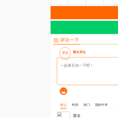
评论一下
匿名评论
登陆
默认
时间
热门
我的牛评
匿名