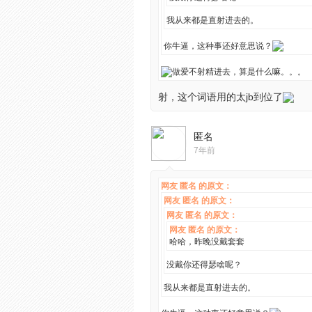
我从来都是直射进去的。
你牛逼，这种事还好意思说？
做爱不射精进去，算是什么嘛。。。
射，这个词语用的太jb到位了
匿名
7年前
网友 匿名 的原文：
网友 匿名 的原文：
网友 匿名 的原文：
网友 匿名 的原文：
哈哈，昨晚没戴套套
没戴你还得瑟啥呢？
我从来都是直射进去的。