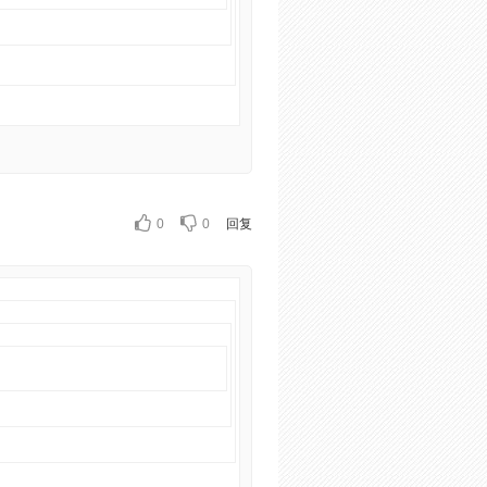
0
0
回复