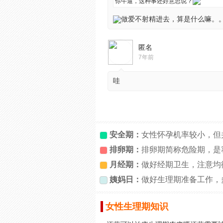
你牛逼，这种事还好意思说？
做爱不射精进去，算是什么嘛。
匿名
7年前
哇
安全期：
女性怀孕机率较小，但
排卵期：
排卵期简称危险期，是
月经期：
做好经期卫生，注意均
姨妈日：
做好生理期准备工作，
女性生理期知识