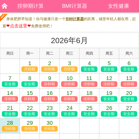
排卵期计算
BMI计算器
女性健康
身体肥胖早知道！你与健康只差一个
BMI计算器
的距离，城里年轻人都在用，赶
❤点击这里❤
紧
免费使用吧！
2026年6月
周日
周一
周二
周三
周四
周五
周六
1
2
3
4
5
6
月经期
月经期
月经期
安全期
安全期
安全期
7
8
9
10
11
12
13
安全期
安全期
排卵期
排卵期
排卵期
排卵期
排卵期
14
15
16
17
18
19
20
排卵期
排卵期
排卵期
排卵期
排卵期
安全期
安全期
21
22
23
24
25
26
27
安全期
安全期
安全期
安全期
安全期
安全期
安全期
28
29
30
月经期
月经期
月经期