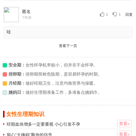
匿名
1
1
回复
7年前
哇
查看下一页
安全期：
女性怀孕机率较小，但并非不会怀孕。
排卵期：
排卵期简称危险期，是容易怀孕的时期。
月经期：
做好经期卫生，注意均衡营养与保暖。
姨妈日：
做好生理期准备工作，多准备点姨妈巾。
女性生理期知识
查看»
经期血块增多一定要重视 小心引发不孕
查看»
留心“大姨妈”释放的信号