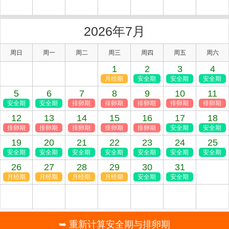
2026年7月
周日
周一
周二
周三
周四
周五
周六
1
2
3
4
月经期
安全期
安全期
安全期
5
6
7
8
9
10
11
安全期
安全期
排卵期
排卵期
排卵期
排卵期
排卵期
12
13
14
15
16
17
18
排卵期
排卵期
排卵期
排卵期
排卵期
安全期
安全期
19
20
21
22
23
24
25
安全期
安全期
安全期
安全期
安全期
安全期
安全期
26
27
28
29
30
31
月经期
月经期
月经期
月经期
安全期
安全期
➥ 重新计算安全期与排卵期