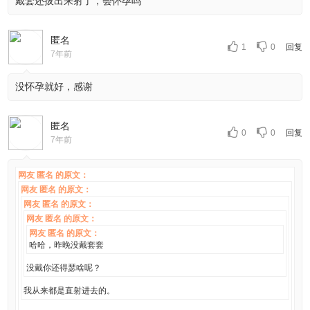
戴套还拔出来射了，会怀孕吗
匿名
1
0
回复
7年前
没怀孕就好，感谢
匿名
0
0
回复
7年前
网友 匿名 的原文：
网友 匿名 的原文：
网友 匿名 的原文：
网友 匿名 的原文：
网友 匿名 的原文：
哈哈，昨晚没戴套套
没戴你还得瑟啥呢？
我从来都是直射进去的。