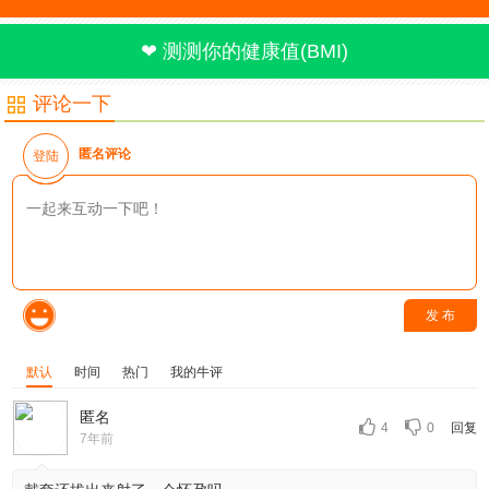
❤ 测测你的健康值(BMI)
评论一下
匿名评论
登陆
发 布
默认
时间
热门
我的牛评
匿名
4
0
回复
7年前