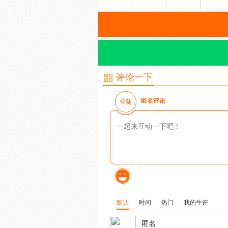
评论一下
匿名评论
登陆
默认
时间
热门
我的牛评
匿名