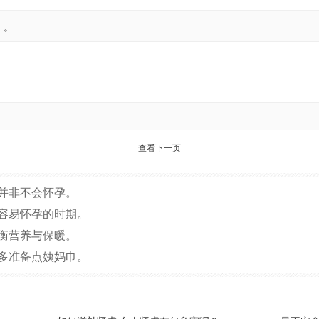
。。
查看下一页
并非不会怀孕。
容易怀孕的时期。
衡营养与保暖。
多准备点姨妈巾。