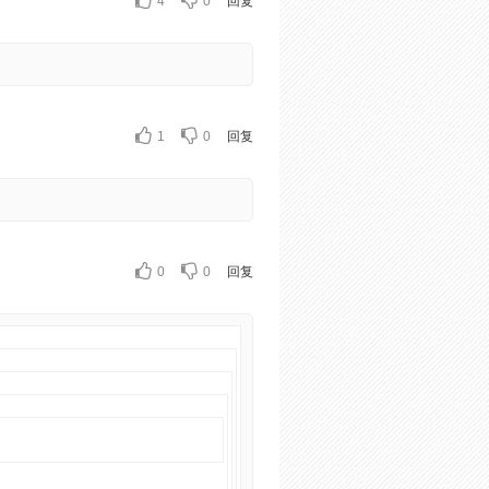
4
0
回复
1
0
回复
0
0
回复