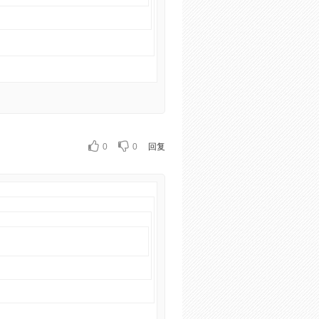
0
0
回复