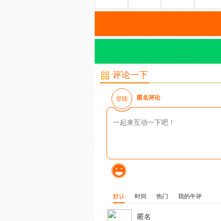
评论一下
匿名评论
登陆
默认
时间
热门
我的牛评
匿名