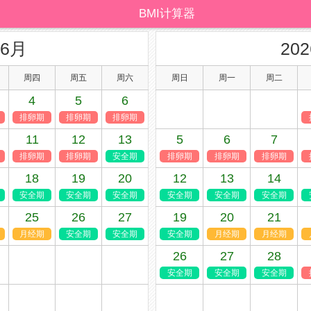
BMI计算器
年6月
20
周四
周五
周六
周日
周一
周二
4
5
6
排卵期
排卵期
排卵期
11
12
13
5
6
7
排卵期
排卵期
安全期
排卵期
排卵期
排卵期
18
19
20
12
13
14
安全期
安全期
安全期
安全期
安全期
安全期
25
26
27
19
20
21
月经期
安全期
安全期
安全期
月经期
月经期
26
27
28
安全期
安全期
安全期