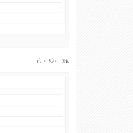
0
0
回复