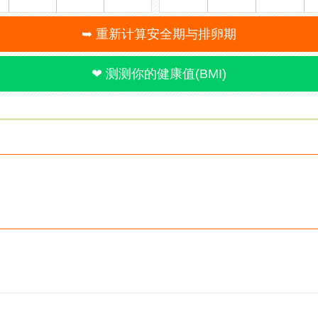
➥ 重新计算安全期与排卵期
❤ 测测你的健康值(BMI)