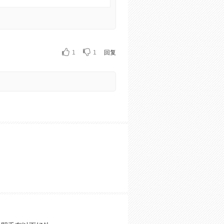
1
1
回复