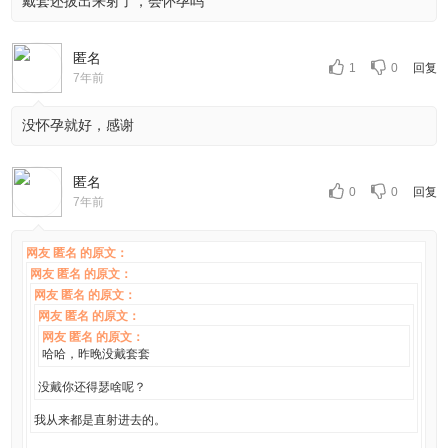
戴套还拔出来射了，会怀孕吗
匿名
1
0
回复
7年前
没怀孕就好，感谢
匿名
0
0
回复
7年前
网友 匿名 的原文：
网友 匿名 的原文：
网友 匿名 的原文：
网友 匿名 的原文：
网友 匿名 的原文：
哈哈，昨晚没戴套套
没戴你还得瑟啥呢？
我从来都是直射进去的。