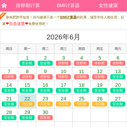
排卵期计算
BMI计算器
女性健康
身体肥胖早知道！你与健康只差一个
BMI计算器
的距离，城里年轻人都在用，赶
❤点击这里❤
紧
免费使用吧！
2026年6月
周日
周一
周二
周三
周四
周五
周六
1
2
3
4
5
6
安全期
安全期
排卵期
排卵期
排卵期
排卵期
7
8
9
10
11
12
13
排卵期
排卵期
排卵期
排卵期
排卵期
排卵期
安全期
14
15
16
17
18
19
20
安全期
安全期
安全期
安全期
安全期
安全期
安全期
21
22
23
24
25
26
27
安全期
月经期
月经期
月经期
月经期
月经期
安全期
28
29
30
安全期
安全期
排卵期