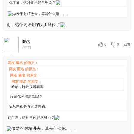
你牛逼，这种事还好意思说？
做爱不射精进去，算是什么嘛。。。
射，这个词语用的太jb到位了
匿名
0
0
回复
7年前
网友 匿名 的原文：
网友 匿名 的原文：
网友 匿名 的原文：
网友 匿名 的原文：
哈哈，昨晚没戴套套
没戴你还得瑟啥呢？
我从来都是直射进去的。
你牛逼，这种事还好意思说？
做爱不射精进去，算是什么嘛。。。