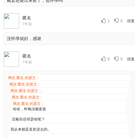
戴套还拔出来射了，会怀孕吗
匿名
1
0
回复
7年前
没怀孕就好，感谢
匿名
0
0
回复
7年前
网友 匿名 的原文：
网友 匿名 的原文：
网友 匿名 的原文：
网友 匿名 的原文：
网友 匿名 的原文：
哈哈，昨晚没戴套套
没戴你还得瑟啥呢？
我从来都是直射进去的。