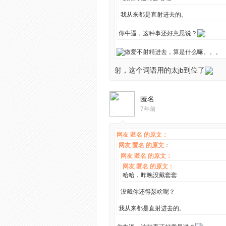
我从来都是直射进去的。
你牛逼，这种事还好意思说？
做爱不射精进去，算是什么嘛。。。
射，这个词语用的太jb到位了
匿名
7年前
网友 匿名 的原文：
网友 匿名 的原文：
网友 匿名 的原文：
网友 匿名 的原文：
哈哈，昨晚没戴套套
没戴你还得瑟啥呢？
我从来都是直射进去的。