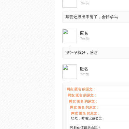
7年前
戴套还拔出来射了，会怀孕吗
匿名
7年前
没怀孕就好，感谢
匿名
7年前
网友 匿名 的原文：
网友 匿名 的原文：
网友 匿名 的原文：
网友 匿名 的原文：
网友 匿名 的原文：
哈哈，昨晚没戴套套
没戴你还得瑟啥呢？