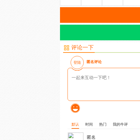
评论一下
匿名评论
登陆
默认
时间
热门
我的牛评
匿名