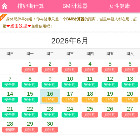
排卵期计算
BMI计算器
女性健康
身体肥胖早知道！你与健康只差一个
BMI计算器
的距离，城里年轻人都在用，赶
❤点击这里❤
紧
免费使用吧！
2026年6月
周日
周一
周二
周三
周四
周五
周六
1
2
3
4
5
6
排卵期
排卵期
排卵期
排卵期
排卵期
排卵期
7
8
9
10
11
12
13
安全期
安全期
安全期
安全期
安全期
安全期
安全期
14
15
16
17
18
19
20
安全期
安全期
月经期
月经期
月经期
月经期
月经期
21
22
23
24
25
26
27
安全期
安全期
安全期
安全期
排卵期
排卵期
排卵期
28
29
30
排卵期
排卵期
排卵期