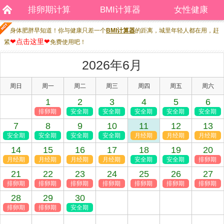
排卵期计算
BMI计算器
女性健康
身体肥胖早知道！你与健康只差一个
BMI计算器
的距离，城里年轻人都在用，赶
❤点击这里❤
紧
免费使用吧！
2026年6月
周日
周一
周二
周三
周四
周五
周六
1
2
3
4
5
6
排卵期
安全期
安全期
安全期
安全期
安全期
7
8
9
10
11
12
13
安全期
安全期
安全期
安全期
月经期
月经期
月经期
14
15
16
17
18
19
20
月经期
月经期
月经期
月经期
安全期
安全期
排卵期
21
22
23
24
25
26
27
排卵期
排卵期
排卵期
排卵期
排卵期
排卵期
排卵期
28
29
30
排卵期
排卵期
安全期