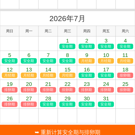
2026年7月
周日
周一
周二
周三
周四
周五
周六
1
2
3
4
安全期
安全期
安全期
安全期
5
6
7
8
9
10
11
安全期
安全期
安全期
安全期
月经期
月经期
月经期
12
13
14
15
16
17
18
月经期
月经期
月经期
月经期
安全期
安全期
排卵期
19
20
21
22
23
24
25
排卵期
排卵期
排卵期
排卵期
排卵期
排卵期
排卵期
26
27
28
29
30
31
排卵期
排卵期
安全期
安全期
安全期
安全期
➥ 重新计算安全期与排卵期