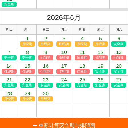
安全期
2026年6月
周日
周一
周二
周三
周四
周五
周六
1
2
3
4
5
6
月经期
月经期
月经期
月经期
月经期
安全期
7
8
9
10
11
12
13
安全期
安全期
排卵期
排卵期
排卵期
排卵期
排卵期
14
15
16
17
18
19
20
排卵期
排卵期
排卵期
排卵期
排卵期
安全期
安全期
21
22
23
24
25
26
27
安全期
安全期
安全期
安全期
安全期
安全期
安全期
28
29
30
月经期
月经期
月经期
➥ 重新计算安全期与排卵期