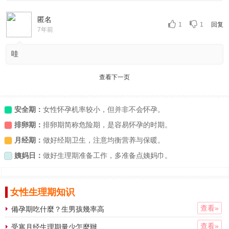
匿名
1
1
回复
7年前
哇
查看下一页
安全期：
女性怀孕机率较小，但并非不会怀孕。
排卵期：
排卵期简称危险期，是容易怀孕的时期。
月经期：
做好经期卫生，注意均衡营养与保暖。
姨妈日：
做好生理期准备工作，多准备点姨妈巾。
女性生理期知识
查看»
備孕期吃什麼？生男孩幾率高
查看»
受寒月经生理期量少怎麼辦