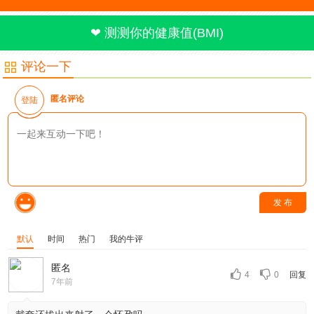
❤ 测测你的健康值(BMI)
评论一下
匿名评论
登陆
发 布
默认
时间
热门
我的牛评
匿名
4
0
回复
7年前