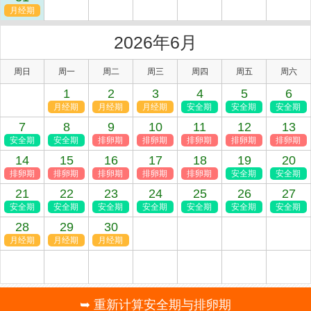
月经期
2026年6月
周日
周一
周二
周三
周四
周五
周六
1
2
3
4
5
6
月经期
月经期
月经期
安全期
安全期
安全期
7
8
9
10
11
12
13
安全期
安全期
排卵期
排卵期
排卵期
排卵期
排卵期
14
15
16
17
18
19
20
排卵期
排卵期
排卵期
排卵期
排卵期
安全期
安全期
21
22
23
24
25
26
27
安全期
安全期
安全期
安全期
安全期
安全期
安全期
28
29
30
月经期
月经期
月经期
➥ 重新计算安全期与排卵期