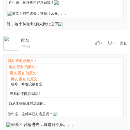
你牛逼，这种事还好意思说？
做爱不射精进去，算是什么嘛。。。
射，这个词语用的太jb到位了
匿名
0
0
回复
7年前
网友 匿名 的原文：
网友 匿名 的原文：
网友 匿名 的原文：
网友 匿名 的原文：
哈哈，昨晚没戴套套
没戴你还得瑟啥呢？
我从来都是直射进去的。
你牛逼，这种事还好意思说？
做爱不射精进去，算是什么嘛。。。