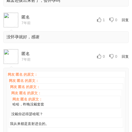
戴套还拔出来射了，会怀孕吗
匿名
1
0
回复
7年前
没怀孕就好，感谢
匿名
0
0
回复
7年前
网友 匿名 的原文：
网友 匿名 的原文：
网友 匿名 的原文：
网友 匿名 的原文：
网友 匿名 的原文：
哈哈，昨晚没戴套套
没戴你还得瑟啥呢？
我从来都是直射进去的。