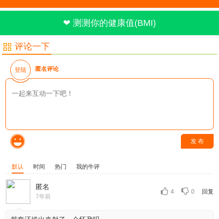
❤ 测测你的健康值(BMI)
评论一下
匿名评论
登陆
发 布
默认
时间
热门
我的牛评
匿名
4
0
回复
7年前