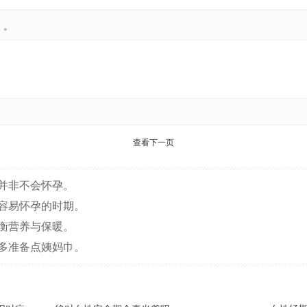
。。
查看下一页
并非不会怀孕。
容易怀孕的时期。
衡营养与保暖。
多准备点姨妈巾。