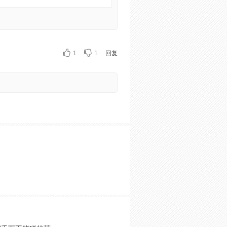
1
1
回复