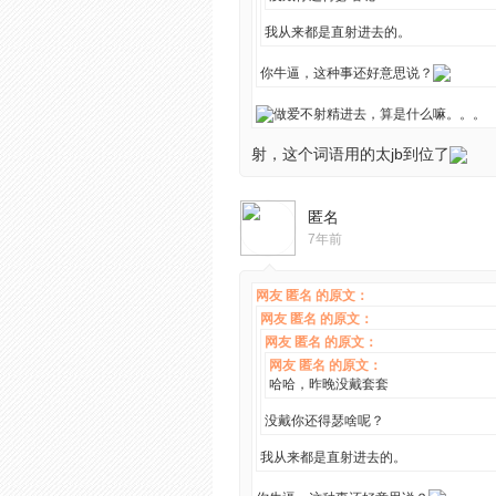
我从来都是直射进去的。
你牛逼，这种事还好意思说？
做爱不射精进去，算是什么嘛。。。
射，这个词语用的太jb到位了
匿名
7年前
网友 匿名 的原文：
网友 匿名 的原文：
网友 匿名 的原文：
网友 匿名 的原文：
哈哈，昨晚没戴套套
没戴你还得瑟啥呢？
我从来都是直射进去的。