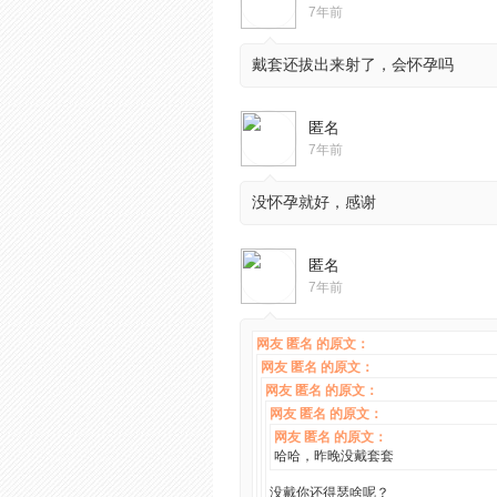
7年前
戴套还拔出来射了，会怀孕吗
匿名
7年前
没怀孕就好，感谢
匿名
7年前
网友 匿名 的原文：
网友 匿名 的原文：
网友 匿名 的原文：
网友 匿名 的原文：
网友 匿名 的原文：
哈哈，昨晚没戴套套
没戴你还得瑟啥呢？