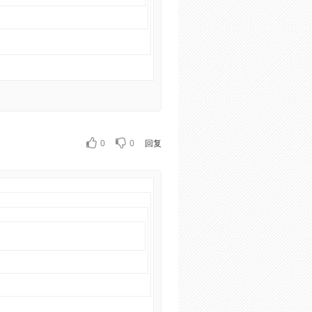
0
0
回复