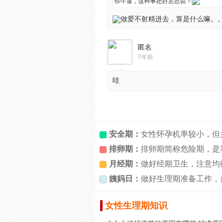
你牛逼，这种事还好意思说？
做爱不射精进去，算是什么嘛。
匿名
7年前
哇
安全期：
女性怀孕机率较小，但
排卵期：
排卵期简称危险期，是
月经期：
做好经期卫生，注意均
姨妈日：
做好生理期准备工作，
女性生理期知识