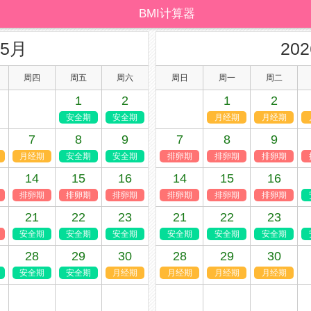
BMI计算器
年5月
20
周四
周五
周六
周日
周一
周二
1
2
1
2
安全期
安全期
月经期
月经期
7
8
9
7
8
9
月经期
安全期
安全期
排卵期
排卵期
排卵期
14
15
16
14
15
16
排卵期
排卵期
排卵期
排卵期
排卵期
排卵期
21
22
23
21
22
23
安全期
安全期
安全期
安全期
安全期
安全期
28
29
30
28
29
30
安全期
安全期
月经期
月经期
月经期
月经期