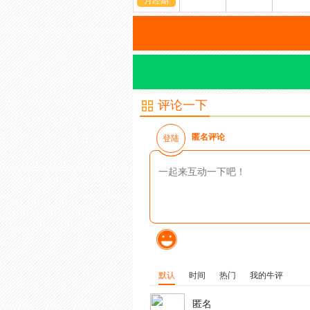
月经期
评论一下
匿名评论
登陆
默认
时间
热门
我的牛评
匿名