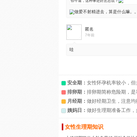
你牛逼，这种事还好意思说？
做爱不射精进去，算是什么嘛。
匿名
7年前
哇
安全期：
女性怀孕机率较小，但
排卵期：
排卵期简称危险期，是
月经期：
做好经期卫生，注意均
姨妈日：
做好生理期准备工作，
女性生理期知识