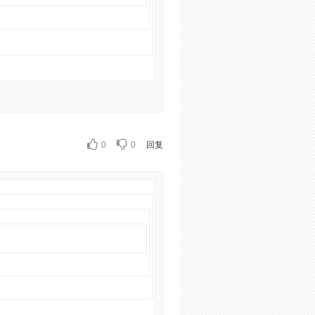
0
0
回复