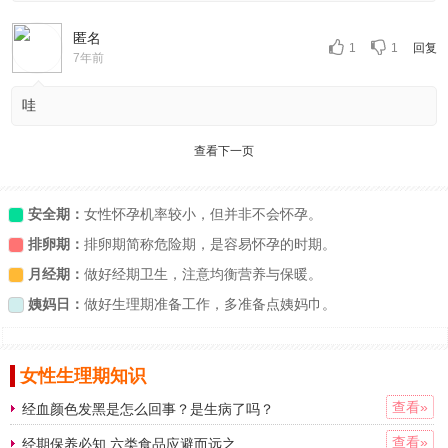
匿名
1
1
回复
7年前
哇
查看下一页
安全期：
女性怀孕机率较小，但并非不会怀孕。
排卵期：
排卵期简称危险期，是容易怀孕的时期。
月经期：
做好经期卫生，注意均衡营养与保暖。
姨妈日：
做好生理期准备工作，多准备点姨妈巾。
女性生理期知识
查看»
经血颜色发黑是怎么回事？是生病了吗？
查看»
经期保养必知 六类食品应避而远之