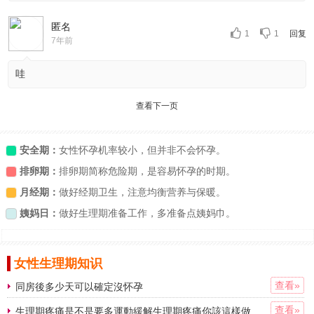
匿名
1
1
回复
7年前
哇
查看下一页
安全期：
女性怀孕机率较小，但并非不会怀孕。
排卵期：
排卵期简称危险期，是容易怀孕的时期。
月经期：
做好经期卫生，注意均衡营养与保暖。
姨妈日：
做好生理期准备工作，多准备点姨妈巾。
女性生理期知识
查看»
同房後多少天可以確定沒怀孕
查看»
生理期疼痛是不是要多運動緩解生理期疼痛你該這樣做