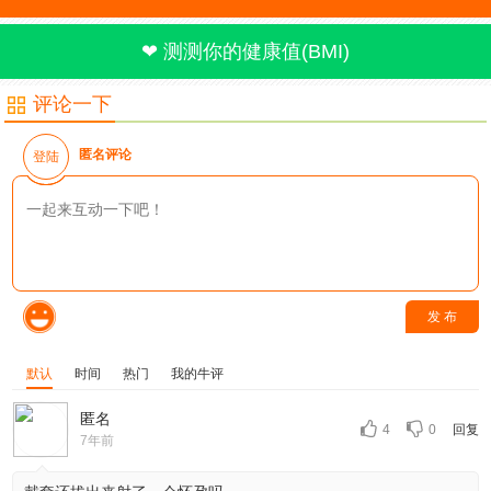
❤ 测测你的健康值(BMI)
评论一下
匿名评论
登陆
发 布
默认
时间
热门
我的牛评
匿名
4
0
回复
7年前