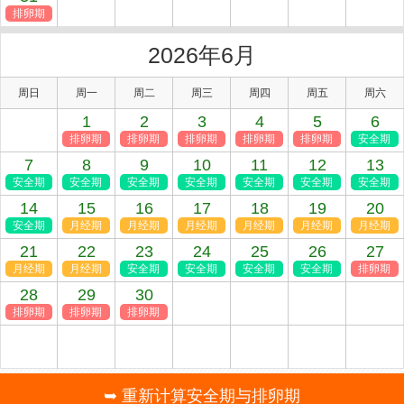
排卵期
2026年6月
周日
周一
周二
周三
周四
周五
周六
1
2
3
4
5
6
排卵期
排卵期
排卵期
排卵期
排卵期
安全期
7
8
9
10
11
12
13
安全期
安全期
安全期
安全期
安全期
安全期
安全期
14
15
16
17
18
19
20
安全期
月经期
月经期
月经期
月经期
月经期
月经期
21
22
23
24
25
26
27
月经期
月经期
安全期
安全期
安全期
安全期
排卵期
28
29
30
排卵期
排卵期
排卵期
➥ 重新计算安全期与排卵期