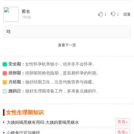
匿名
1
1
回复
7年前
哇
查看下一页
安全期：
女性怀孕机率较小，但并非不会怀孕。
排卵期：
排卵期简称危险期，是容易怀孕的时期。
月经期：
做好经期卫生，注意均衡营养与保暖。
姨妈日：
做好生理期准备工作，多准备点姨妈巾。
女性生理期知识
查看»
大姨妈喝黑糖有用吗 大姨妈要喝黑糖水
查看»
山楂食疗可治痛经