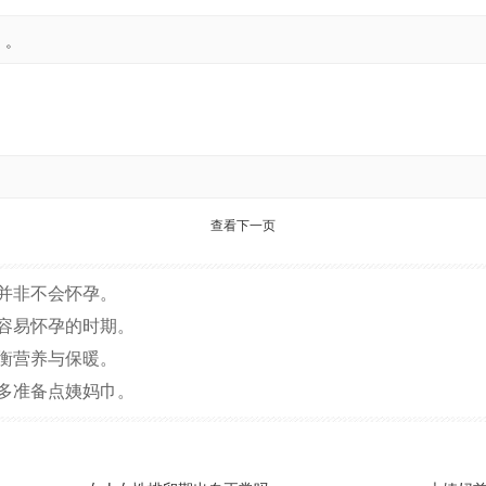
。。
查看下一页
并非不会怀孕。
容易怀孕的时期。
衡营养与保暖。
多准备点姨妈巾。