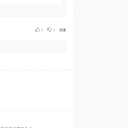
1
1
回复