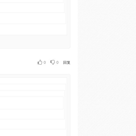
0
0
回复