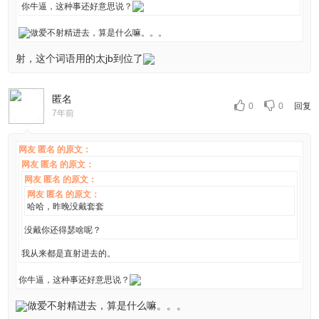
你牛逼，这种事还好意思说？
做爱不射精进去，算是什么嘛。。。
射，这个词语用的太jb到位了
匿名
0
0
回复
7年前
网友 匿名 的原文：
网友 匿名 的原文：
网友 匿名 的原文：
网友 匿名 的原文：
哈哈，昨晚没戴套套
没戴你还得瑟啥呢？
我从来都是直射进去的。
你牛逼，这种事还好意思说？
做爱不射精进去，算是什么嘛。。。