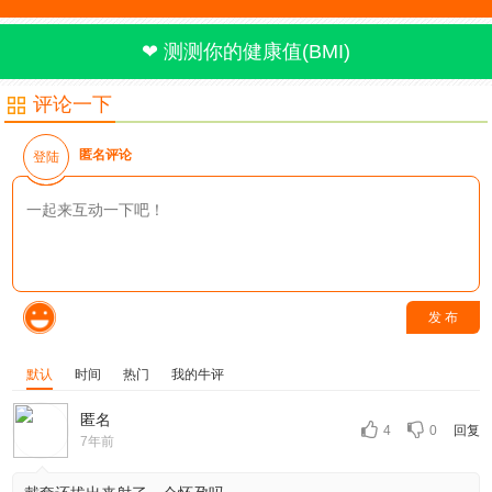
❤ 测测你的健康值(BMI)
评论一下
匿名评论
登陆
发 布
默认
时间
热门
我的牛评
匿名
4
0
回复
7年前