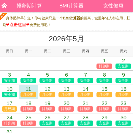
排卵期计算
BMI计算器
女性健康
身体肥胖早知道！你与健康只差一个
BMI计算器
的距离，城里年轻人都在用，赶
❤点击这里❤
紧
免费使用吧！
2026年5月
周日
周一
周二
周三
周四
周五
周六
1
2
排卵期
安全期
3
4
5
6
7
8
9
安全期
安全期
安全期
安全期
安全期
安全期
安全期
10
11
12
13
14
15
16
安全期
月经期
月经期
月经期
月经期
月经期
月经期
17
18
19
20
21
22
23
月经期
排卵期
排卵期
排卵期
排卵期
排卵期
排卵期
24
25
26
27
28
29
30
排卵期
排卵期
安全期
安全期
安全期
安全期
安全期
31