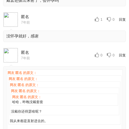
戴套还拔出来射了，会怀孕吗
匿名
1
0
回复
7年前
没怀孕就好，感谢
匿名
0
0
回复
7年前
网友 匿名 的原文：
网友 匿名 的原文：
网友 匿名 的原文：
网友 匿名 的原文：
网友 匿名 的原文：
哈哈，昨晚没戴套套
没戴你还得瑟啥呢？
我从来都是直射进去的。