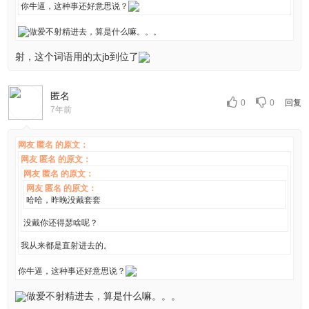
你牛逼，这种事还好意思说？
做爱不射精进去，算是什么嘛。。。
射，这个词语用的太jb到位了
匿名
0
0
回复
7年前
网友 匿名 的原文：
网友 匿名 的原文：
网友 匿名 的原文：
网友 匿名 的原文：
哈哈，昨晚没戴套套
没戴你还得瑟啥呢？
我从来都是直射进去的。
你牛逼，这种事还好意思说？
做爱不射精进去，算是什么嘛。。。