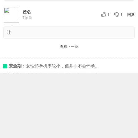
匿名
1
1
回复
7年前
哇
查看下一页
安全期：
女性怀孕机率较小，但并非不会怀孕。
排卵期：
排卵期简称危险期，是容易怀孕的时期。
月经期：
做好经期卫生，注意均衡营养与保暖。
姨妈日：
做好生理期准备工作，多准备点姨妈巾。
女性生理期知识
查看»
做个优雅女人 瑜伽还你青春靓丽
查看»
大姨妈期间不宜拔牙和K歌