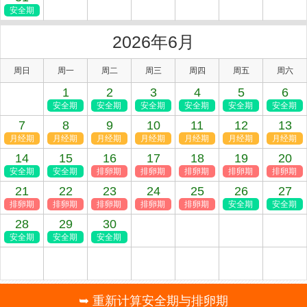
安全期
2026年6月
周日
周一
周二
周三
周四
周五
周六
1
2
3
4
5
6
安全期
安全期
安全期
安全期
安全期
安全期
7
8
9
10
11
12
13
月经期
月经期
月经期
月经期
月经期
月经期
月经期
14
15
16
17
18
19
20
安全期
安全期
排卵期
排卵期
排卵期
排卵期
排卵期
21
22
23
24
25
26
27
排卵期
排卵期
排卵期
排卵期
排卵期
安全期
安全期
28
29
30
安全期
安全期
安全期
➥ 重新计算安全期与排卵期