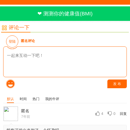
❤ 测测你的健康值(BMI)
评论一下
匿名评论
登陆
发 布
默认
时间
热门
我的牛评
匿名
4
0
回复
7年前