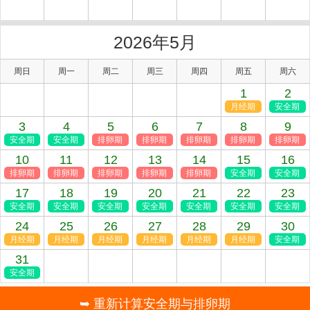
2026年5月
周日
周一
周二
周三
周四
周五
周六
1
2
月经期
安全期
3
4
5
6
7
8
9
安全期
安全期
排卵期
排卵期
排卵期
排卵期
排卵期
10
11
12
13
14
15
16
排卵期
排卵期
排卵期
排卵期
排卵期
安全期
安全期
17
18
19
20
21
22
23
安全期
安全期
安全期
安全期
安全期
安全期
安全期
24
25
26
27
28
29
30
月经期
月经期
月经期
月经期
月经期
月经期
安全期
31
安全期
➥ 重新计算安全期与排卵期