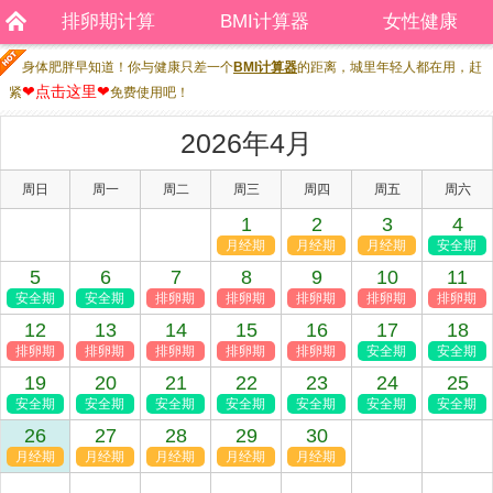
排卵期计算
BMI计算器
女性健康
身体肥胖早知道！你与健康只差一个
BMI计算器
的距离，城里年轻人都在用，赶
❤点击这里❤
紧
免费使用吧！
2026年4月
周日
周一
周二
周三
周四
周五
周六
1
2
3
4
月经期
月经期
月经期
安全期
5
6
7
8
9
10
11
安全期
安全期
排卵期
排卵期
排卵期
排卵期
排卵期
12
13
14
15
16
17
18
排卵期
排卵期
排卵期
排卵期
排卵期
安全期
安全期
19
20
21
22
23
24
25
安全期
安全期
安全期
安全期
安全期
安全期
安全期
26
27
28
29
30
月经期
月经期
月经期
月经期
月经期