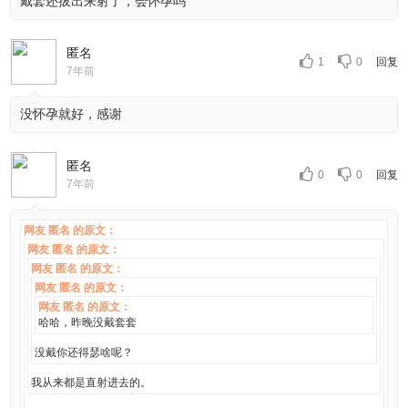
戴套还拔出来射了，会怀孕吗
匿名
1
0
回复
7年前
没怀孕就好，感谢
匿名
0
0
回复
7年前
网友 匿名 的原文：
网友 匿名 的原文：
网友 匿名 的原文：
网友 匿名 的原文：
网友 匿名 的原文：
哈哈，昨晚没戴套套
没戴你还得瑟啥呢？
我从来都是直射进去的。