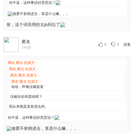
你牛逼，这种事还好意思说？
做爱不射精进去，算是什么嘛。。。
射，这个词语用的太jb到位了
匿名
0
0
回复
7年前
网友 匿名 的原文：
网友 匿名 的原文：
网友 匿名 的原文：
网友 匿名 的原文：
哈哈，昨晚没戴套套
没戴你还得瑟啥呢？
我从来都是直射进去的。
你牛逼，这种事还好意思说？
做爱不射精进去，算是什么嘛。。。