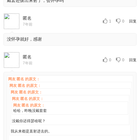
戴套还拔出来射了，会怀孕吗
匿名
1
0
回复
7年前
没怀孕就好，感谢
匿名
0
0
回复
7年前
网友 匿名 的原文：
网友 匿名 的原文：
网友 匿名 的原文：
网友 匿名 的原文：
网友 匿名 的原文：
哈哈，昨晚没戴套套
没戴你还得瑟啥呢？
我从来都是直射进去的。