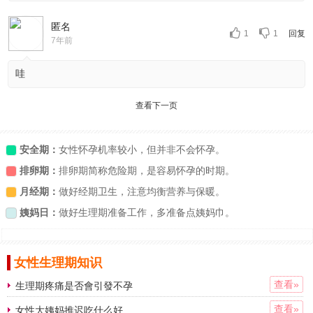
匿名
1
1
回复
7年前
哇
查看下一页
安全期：
女性怀孕机率较小，但并非不会怀孕。
排卵期：
排卵期简称危险期，是容易怀孕的时期。
月经期：
做好经期卫生，注意均衡营养与保暖。
姨妈日：
做好生理期准备工作，多准备点姨妈巾。
女性生理期知识
查看»
生理期疼痛是否會引發不孕
查看»
女性大姨妈推迟吃什么好