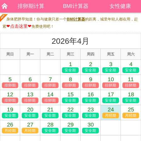
排卵期计算
BMI计算器
女性健康
身体肥胖早知道！你与健康只差一个
BMI计算器
的距离，城里年轻人都在用，赶
❤点击这里❤
紧
免费使用吧！
2026年4月
周日
周一
周二
周三
周四
周五
周六
1
2
3
4
安全期
安全期
安全期
安全期
5
6
7
8
9
10
11
排卵期
排卵期
排卵期
排卵期
排卵期
排卵期
排卵期
12
13
14
15
16
17
18
排卵期
排卵期
排卵期
安全期
安全期
安全期
安全期
19
20
21
22
23
24
25
安全期
安全期
安全期
安全期
安全期
月经期
月经期
26
27
28
29
30
月经期
月经期
安全期
安全期
安全期