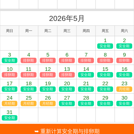
2026年5月
周日
周一
周二
周三
周四
周五
周六
1
2
安全期
安全期
3
4
5
6
7
8
9
安全期
排卵期
排卵期
排卵期
排卵期
排卵期
排卵期
10
11
12
13
14
15
16
排卵期
排卵期
排卵期
排卵期
安全期
安全期
安全期
17
18
19
20
21
22
23
安全期
安全期
安全期
安全期
安全期
安全期
月经期
24
25
26
27
28
29
30
月经期
月经期
月经期
安全期
安全期
安全期
安全期
31
安全期
➥ 重新计算安全期与排卵期