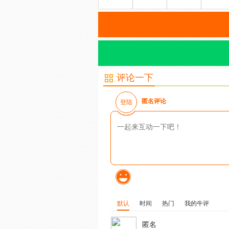
评论一下
匿名评论
登陆
默认
时间
热门
我的牛评
匿名