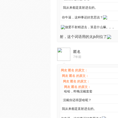
我从来都是直射进去的。
你牛逼，这种事还好意思说？
做爱不射精进去，算是什么嘛。。。
射，这个词语用的太jb到位了
匿名
7年前
网友 匿名 的原文：
网友 匿名 的原文：
网友 匿名 的原文：
网友 匿名 的原文：
哈哈，昨晚没戴套套
没戴你还得瑟啥呢？
我从来都是直射进去的。