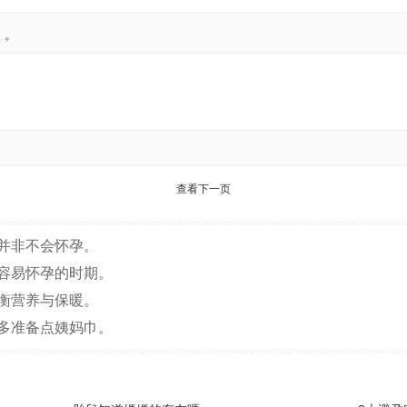
。。
查看下一页
并非不会怀孕。
容易怀孕的时期。
衡营养与保暖。
多准备点姨妈巾。