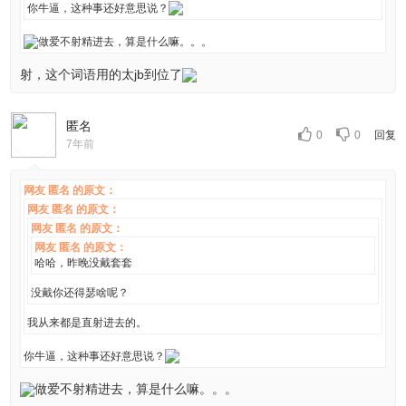
你牛逼，这种事还好意思说？
做爱不射精进去，算是什么嘛。。。
射，这个词语用的太jb到位了
匿名
0
0
回复
7年前
网友 匿名 的原文：
网友 匿名 的原文：
网友 匿名 的原文：
网友 匿名 的原文：
哈哈，昨晚没戴套套
没戴你还得瑟啥呢？
我从来都是直射进去的。
你牛逼，这种事还好意思说？
做爱不射精进去，算是什么嘛。。。