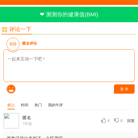
❤ 测测你的健康值(BMI)
评论一下
匿名评论
登陆
发 布
默认
时间
热门
我的牛评
匿名
4
0
回复
7年前