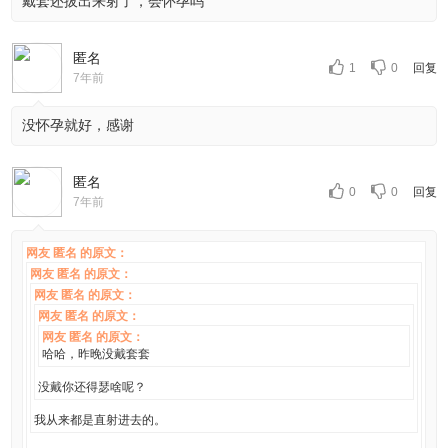
戴套还拔出来射了，会怀孕吗
匿名
1
0
回复
7年前
没怀孕就好，感谢
匿名
0
0
回复
7年前
网友 匿名 的原文：
网友 匿名 的原文：
网友 匿名 的原文：
网友 匿名 的原文：
网友 匿名 的原文：
哈哈，昨晚没戴套套
没戴你还得瑟啥呢？
我从来都是直射进去的。