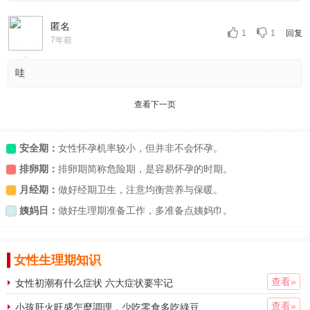
匿名
1
1
回复
7年前
哇
查看下一页
安全期：
女性怀孕机率较小，但并非不会怀孕。
排卵期：
排卵期简称危险期，是容易怀孕的时期。
月经期：
做好经期卫生，注意均衡营养与保暖。
姨妈日：
做好生理期准备工作，多准备点姨妈巾。
女性生理期知识
查看»
女性初潮有什么症状 六大症状要牢记
查看»
小孩肝火旺盛怎麼調理，少吃零食多吃綠豆