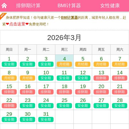
排卵期计算
BMI计算器
女性健康
身体肥胖早知道！你与健康只差一个
BMI计算器
的距离，城里年轻人都在用，赶
❤点击这里❤
紧
免费使用吧！
2026年3月
周日
周一
周二
周三
周四
周五
周六
1
2
3
4
5
6
7
安全期
安全期
安全期
月经期
月经期
月经期
月经期
8
9
10
11
12
13
14
月经期
月经期
安全期
安全期
安全期
排卵期
排卵期
15
16
17
18
19
20
21
排卵期
排卵期
排卵期
排卵期
排卵期
排卵期
排卵期
22
23
24
25
26
27
28
排卵期
安全期
安全期
安全期
安全期
安全期
安全期
29
30
31
安全期
安全期
安全期