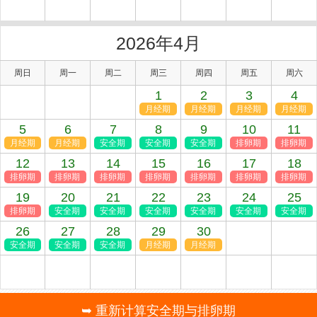
2026年4月
周日
周一
周二
周三
周四
周五
周六
1
2
3
4
月经期
月经期
月经期
月经期
5
6
7
8
9
10
11
月经期
月经期
安全期
安全期
安全期
排卵期
排卵期
12
13
14
15
16
17
18
排卵期
排卵期
排卵期
排卵期
排卵期
排卵期
排卵期
19
20
21
22
23
24
25
排卵期
安全期
安全期
安全期
安全期
安全期
安全期
26
27
28
29
30
安全期
安全期
安全期
月经期
月经期
➥ 重新计算安全期与排卵期