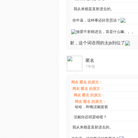
我从来都是直射进去的。
你牛逼，这种事还好意思说？
做爱不射精进去，算是什么嘛。。。
射，这个词语用的太jb到位了
匿名
7年前
网友 匿名 的原文：
网友 匿名 的原文：
网友 匿名 的原文：
网友 匿名 的原文：
哈哈，昨晚没戴套套
没戴你还得瑟啥呢？
我从来都是直射进去的。