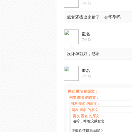
7年前
戴套还拔出来射了，会怀孕吗
匿名
7年前
没怀孕就好，感谢
匿名
7年前
网友 匿名 的原文：
网友 匿名 的原文：
网友 匿名 的原文：
网友 匿名 的原文：
网友 匿名 的原文：
哈哈，昨晚没戴套套
没戴你还得瑟啥呢？