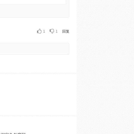
1
1
回复