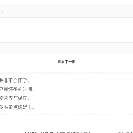
。。
查看下一页
并非不会怀孕。
容易怀孕的时期。
衡营养与保暖。
多准备点姨妈巾。