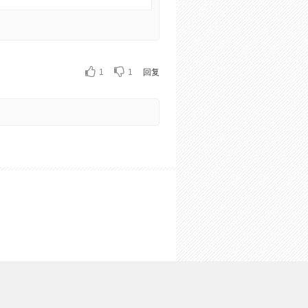
1
1
回复