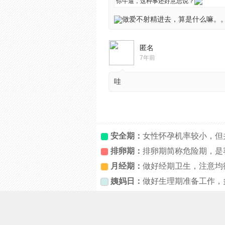
你牛逼，这种事还好意思说？
做爱不射精进去，算是什么嘛。
匿名
7年前
哇
安全期：
女性怀孕机率较小，但
排卵期：
排卵期简称危险期，是
月经期：
做好经期卫生，注意均
姨妈日：
做好生理期准备工作，
女性生理期知识