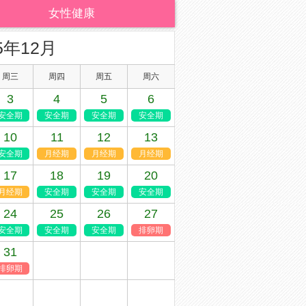
女性健康
5年12月
周三
周四
周五
周六
3
4
5
6
安全期
安全期
安全期
安全期
10
11
12
13
安全期
月经期
月经期
月经期
17
18
19
20
月经期
安全期
安全期
安全期
24
25
26
27
安全期
安全期
安全期
排卵期
31
排卵期