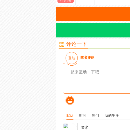
排卵期
评论一下
匿名评论
登陆
默认
时间
热门
我的牛评
匿名