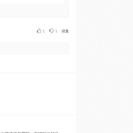
1
1
回复