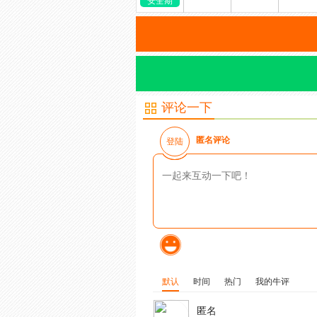
安全期
评论一下
匿名评论
登陆
默认
时间
热门
我的牛评
匿名