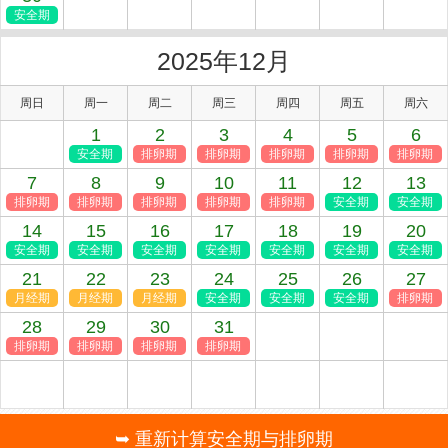
安全期
2025年12月
周日
周一
周二
周三
周四
周五
周六
1
2
3
4
5
6
安全期
排卵期
排卵期
排卵期
排卵期
排卵期
7
8
9
10
11
12
13
排卵期
排卵期
排卵期
排卵期
排卵期
安全期
安全期
14
15
16
17
18
19
20
安全期
安全期
安全期
安全期
安全期
安全期
安全期
21
22
23
24
25
26
27
月经期
月经期
月经期
安全期
安全期
安全期
排卵期
28
29
30
31
排卵期
排卵期
排卵期
排卵期
➥ 重新计算安全期与排卵期