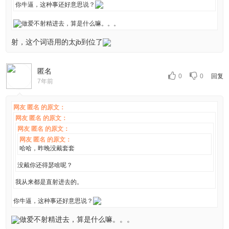
你牛逼，这种事还好意思说？
做爱不射精进去，算是什么嘛。。。
射，这个词语用的太jb到位了
匿名
0
0
回复
7年前
网友 匿名 的原文：
网友 匿名 的原文：
网友 匿名 的原文：
网友 匿名 的原文：
哈哈，昨晚没戴套套
没戴你还得瑟啥呢？
我从来都是直射进去的。
你牛逼，这种事还好意思说？
做爱不射精进去，算是什么嘛。。。