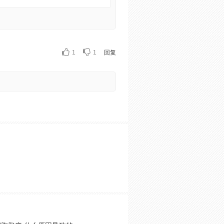
1
1
回复