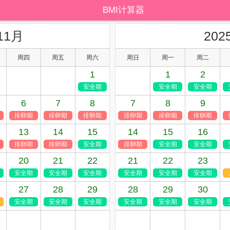
BMI计算器
11月
202
周四
周五
周六
周日
周一
周二
1
1
2
安全期
安全期
安全期
6
7
8
7
8
9
排卵期
排卵期
排卵期
排卵期
排卵期
排卵期
13
14
15
14
15
16
排卵期
排卵期
安全期
排卵期
安全期
安全期
20
21
22
21
22
23
安全期
安全期
安全期
安全期
安全期
安全期
27
28
29
28
29
30
安全期
安全期
安全期
安全期
安全期
安全期