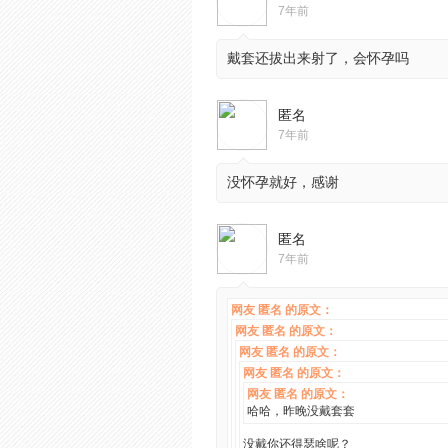
7年前
戴套还拔出来射了，会怀孕吗
匿名
7年前
没怀孕就好，感谢
匿名
7年前
网友 匿名 的原文：
网友 匿名 的原文：
网友 匿名 的原文：
网友 匿名 的原文：
网友 匿名 的原文：
哈哈，昨晚没戴套套
没戴你还得瑟啥呢？