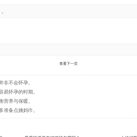
。。
查看下一页
并非不会怀孕。
容易怀孕的时期。
衡营养与保暖。
多准备点姨妈巾。