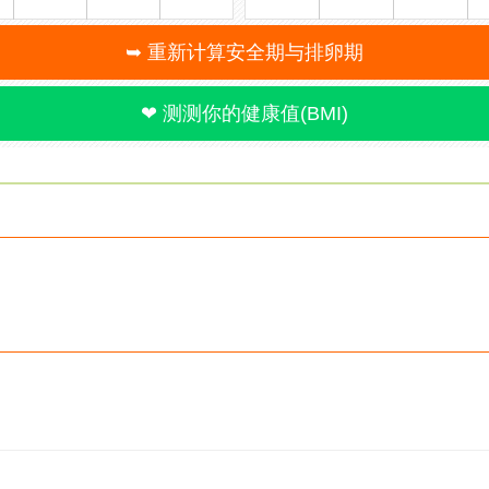
➥ 重新计算安全期与排卵期
❤ 测测你的健康值(BMI)