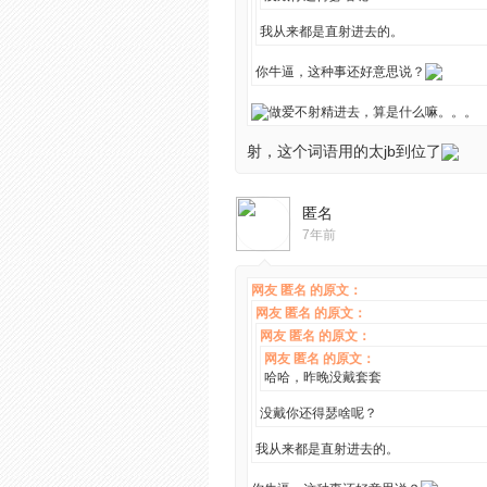
我从来都是直射进去的。
你牛逼，这种事还好意思说？
做爱不射精进去，算是什么嘛。。。
射，这个词语用的太jb到位了
匿名
7年前
网友 匿名 的原文：
网友 匿名 的原文：
网友 匿名 的原文：
网友 匿名 的原文：
哈哈，昨晚没戴套套
没戴你还得瑟啥呢？
我从来都是直射进去的。