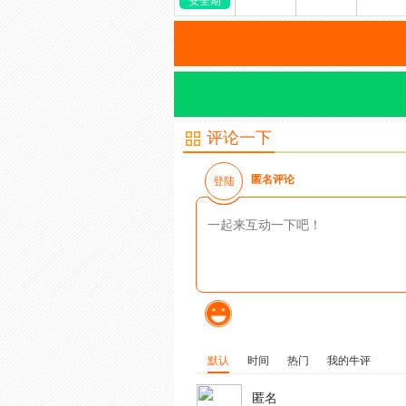
安全期
评论一下
匿名评论
登陆
默认
时间
热门
我的牛评
匿名